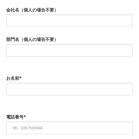
会社名（個人の場合不要）
部門名（個人の場合不要）
お名前*
電話番号*