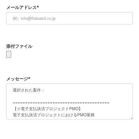
メールアドレス*
添付ファイル
メッセージ*