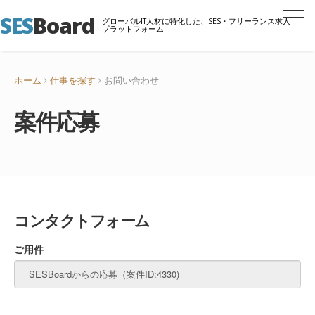
SES
Board
グローバルIT人材に特化した、SES・フリーランス求人
プラットフォーム
ホーム
仕事を探す
お問い合わせ
案件応募
コンタクトフォーム
ご用件