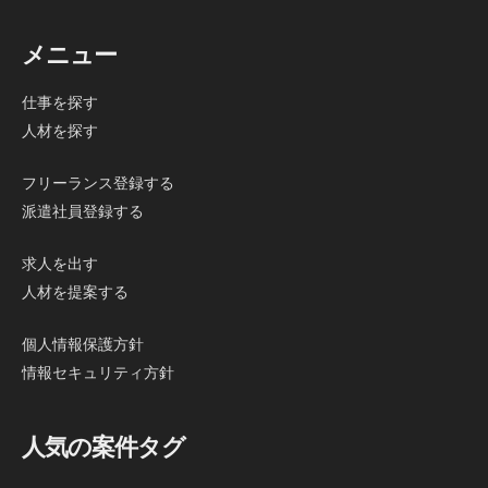
メニュー
仕事を探す
人材を探す
フリーランス登録する
派遣社員登録する
求人を出す
人材を提案する
個人情報保護方針
情報セキュリティ方針
人気の案件タグ